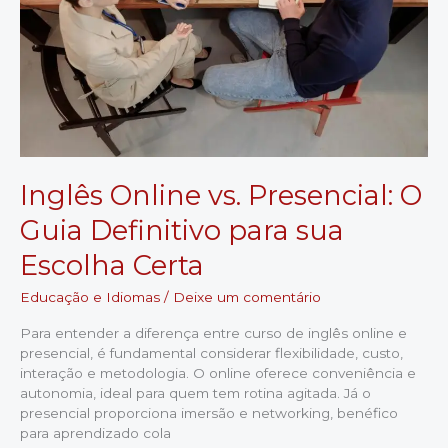
Inglês Online vs. Presencial: O
Guia Definitivo para sua
Escolha Certa
Educação e Idiomas
/
Deixe um comentário
Para entender a diferença entre curso de inglês online e
presencial, é fundamental considerar flexibilidade, custo,
interação e metodologia. O online oferece conveniência e
autonomia, ideal para quem tem rotina agitada. Já o
presencial proporciona imersão e networking, benéfico
para aprendizado cola