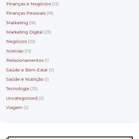
Finanças e Negócios
(13)
Finanças Pessoais
(18)
Marketing
(18)
Marketing Digital
(23)
Negócios
(22)
Notícias
(13)
Relacionamentos
(1)
Saúde e Bem-Estar
(9)
Saúde e Nutrição
(1)
Tecnologia
(25)
Uncategorized
(2)
Viagem
(2)