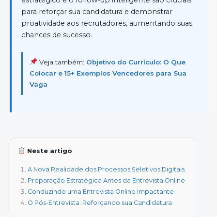
para reforçar sua candidatura e demonstrar
proatividade aos recrutadores, aumentando suas
chances de sucesso.
Veja também:
Objetivo do Currículo: O Que
Colocar e 15+ Exemplos Vencedores para Sua
Vaga
Neste artigo
A Nova Realidade dos Processos Seletivos Digitais
Preparação Estratégica Antes da Entrevista Online
Conduzindo uma Entrevista Online Impactante
O Pós-Entrevista: Reforçando sua Candidatura