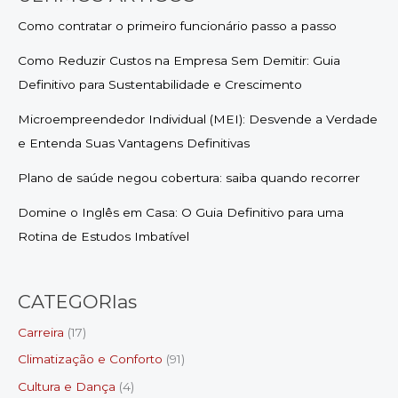
Como contratar o primeiro funcionário passo a passo
Como Reduzir Custos na Empresa Sem Demitir: Guia
Definitivo para Sustentabilidade e Crescimento
Microempreendedor Individual (MEI): Desvende a Verdade
e Entenda Suas Vantagens Definitivas
Plano de saúde negou cobertura: saiba quando recorrer
Domine o Inglês em Casa: O Guia Definitivo para uma
Rotina de Estudos Imbatível
CATEGORIas
Carreira
(17)
Climatização e Conforto
(91)
Cultura e Dança
(4)