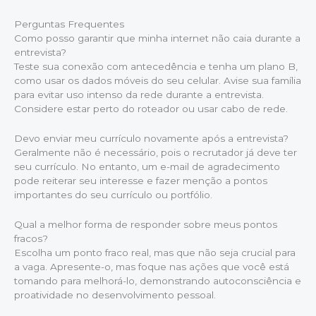
Perguntas Frequentes
Como posso garantir que minha internet não caia durante a
entrevista?
Teste sua conexão com antecedência e tenha um plano B,
como usar os dados móveis do seu celular. Avise sua família
para evitar uso intenso da rede durante a entrevista.
Considere estar perto do roteador ou usar cabo de rede.
Devo enviar meu currículo novamente após a entrevista?
Geralmente não é necessário, pois o recrutador já deve ter
seu currículo. No entanto, um e-mail de agradecimento
pode reiterar seu interesse e fazer menção a pontos
importantes do seu currículo ou portfólio.
Qual a melhor forma de responder sobre meus pontos
fracos?
Escolha um ponto fraco real, mas que não seja crucial para
a vaga. Apresente-o, mas foque nas ações que você está
tomando para melhorá-lo, demonstrando autoconsciência e
proatividade no desenvolvimento pessoal.