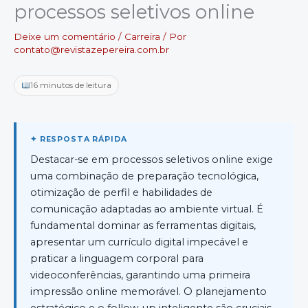
processos seletivos online
Deixe um comentário
/
Carreira
/ Por
contato@revistazepereira.com.br
16 minutos de leitura
Destacar-se em processos seletivos online exige
uma combinação de preparação tecnológica,
otimização de perfil e habilidades de
comunicação adaptadas ao ambiente virtual. É
fundamental dominar as ferramentas digitais,
apresentar um currículo digital impecável e
praticar a linguagem corporal para
videoconferências, garantindo uma primeira
impressão online memorável. O planejamento
estratégico e o follow-up inteligente são cruciais