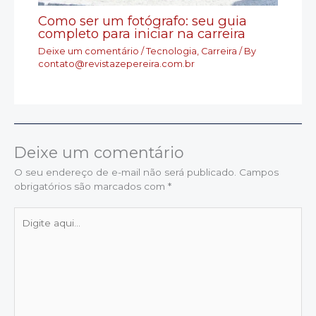
Como ser um fotógrafo: seu guia
completo para iniciar na carreira
Deixe um comentário
/
Tecnologia
,
Carreira
/ By
contato@revistazepereira.com.br
Deixe um comentário
O seu endereço de e-mail não será publicado.
Campos
obrigatórios são marcados com
*
Digite
aqui...