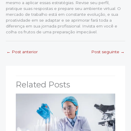
mesmo a aplicar essas estratégias. Revise seu perfil,
pratique suas respostas e prepare seu ambiente virtual. O
mercado de trabalho está em constante evolução, e sua
proatividade em se adaptar e se aprimorar fará toda a
diferença em sua jornada profissional. Invista em você e
colha os frutos de uma preparação impecável.
←
Post anterior
Post seguinte
→
Related Posts