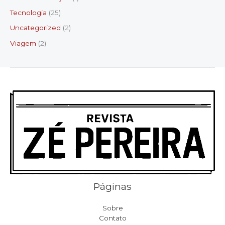
Tecnologia
(25)
Uncategorized
(2)
Viagem
(2)
Páginas
Sobre
Contato