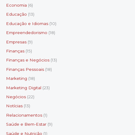
Economia
(6)
Educação
(13)
Educação e Idiomas
(10)
Empreendedorismo
(18)
Empresas
(9)
Finanças
(15)
Finanças e Negócios
(13)
Finanças Pessoais
(18)
Marketing
(18)
Marketing Digital
(23)
Negócios
(22)
Notícias
(13)
Relacionamentos
(1)
Saúde e Bem-Estar
(9)
Saúde e Nutrição
(1)