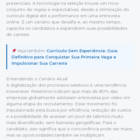
presenciais. A tecnologia na seleção trouxe um novo
conjunto de regras e expectativas, desde a otimização do
currículo digital até a performance em uma entrevista
online. É um cenário que desafia e, ao mesmo tempo,
capacita os candidatos a expandirem suas possibilidades
de carreira.
Veja também:
Currículo Sem Experiência: Guia
Definitivo para Conquistar Sua Primeira Vaga e
Impulsionar Sua Carreira
Entendendo o Cenário Atual
A digitalização dos processos seletivos é uma tendência
irreversível. Relatórios indicam que mais de 80% das
empresas globalmente adotaram entrevistas por vídeo em
alguma etapa do recrutamento. Esse movimento foi
impulsionado pela busca por eficiência, redução de custos
e a possibilidade de acessar um pool de talentos muito
mais diversificado, sem barreiras geográficas. Para o
candidato, isso significa que a concorrência pode ser maior,
mas as oportunidades também se multiplicam.