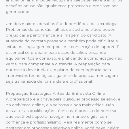
desafios online são igualmente presentes e precisam ser
gerenciados.
Um dos maiores desafios é a dependência da tecnologia.
Problemas de conexão, falhas de áudio ou vídeo podem
prejudicar a performance e a imagem do candidato. A
ausência do contato presencial também pode dificultar a
leitura da linguagem corporal e a construção de rapport. É
essencial se preparar para esses desafios, testando
equipamentos e conexão, e praticando a comunicação não
verbal para compensar a distância. A preparação para
entrevista deve incluir um plano de contingência para
imprevistos tecnológicos, garantindo que sua mensagem
seja transmitida de forma clara e profissional.
Preparação Estratégica Antes da Entrevista Online
A preparação é a chave para qualquer processo seletivo, e
no ambiente online, ela se torna ainda mais crítica. Não
basta ter as qualificações técnicas; é preciso demonstrar
que você está apto a navegar no mundo digital com
confiança e profissionalismo. Para realmente como se
destacar em processos seletivos online, você deve ir além