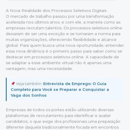
A Nova Realidade dos Processos Seletivos Digitais
O mercado de trabalho passou por uma transformação
acelerada nos últimos anos, e com ele, a maneira como as
empresas recrutam talentos. Os processos seletivos online
deixaram de ser uma exceção e se tornaram a norma para
muitas organizações, oferecendo flexibilidade e alcance
global. Para quem busca uma nova oportunidade, entender
essa nova dinâmica é o primeiro passo para saber como se
destacar em processos seletivos online. A capacidade de
se adaptar a esse ambiente virtual não é apenas uma
vantagem, mas uma necessidade.
Veja também:
Entrevista de Emprego: O Guia
Completo para Você se Preparar e Conquistar a
Vaga dos Sonhos
Empresas de todos os portes estão utilizando diversas
plataformas de recrutamento para identificar e avaliar
candidatos, o que exige dos profissionais uma preparação
diferente daquela tradicionalmente focada em encontros