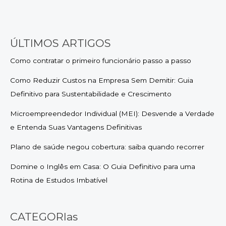
ÚLTIMOS ARTIGOS
Como contratar o primeiro funcionário passo a passo
Como Reduzir Custos na Empresa Sem Demitir: Guia
Definitivo para Sustentabilidade e Crescimento
Microempreendedor Individual (MEI): Desvende a Verdade
e Entenda Suas Vantagens Definitivas
Plano de saúde negou cobertura: saiba quando recorrer
Domine o Inglês em Casa: O Guia Definitivo para uma
Rotina de Estudos Imbatível
CATEGORIas