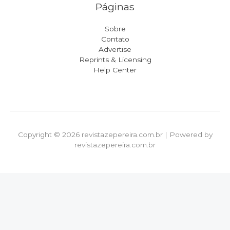
Páginas
Sobre
Contato
Advertise
Reprints & Licensing
Help Center
Copyright © 2026 revistazepereira.com.br | Powered by
revistazepereira.com.br