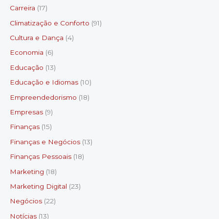
Carreira
(17)
Climatização e Conforto
(91)
Cultura e Dança
(4)
Economia
(6)
Educação
(13)
Educação e Idiomas
(10)
Empreendedorismo
(18)
Empresas
(9)
Finanças
(15)
Finanças e Negócios
(13)
Finanças Pessoais
(18)
Marketing
(18)
Marketing Digital
(23)
Negócios
(22)
Notícias
(13)