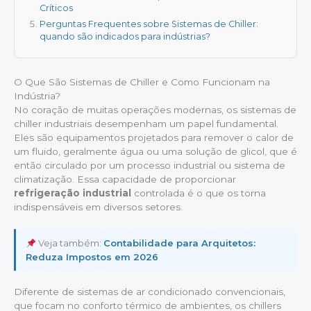
Críticos
Perguntas Frequentes sobre Sistemas de Chiller:
quando são indicados para indústrias?
O Que São Sistemas de Chiller e Como Funcionam na
Indústria?
No coração de muitas operações modernas, os sistemas de
chiller industriais desempenham um papel fundamental.
Eles são equipamentos projetados para remover o calor de
um fluido, geralmente água ou uma solução de glicol, que é
então circulado por um processo industrial ou sistema de
climatização. Essa capacidade de proporcionar
refrigeração industrial
controlada é o que os torna
indispensáveis em diversos setores.
Veja também:
Contabilidade para Arquitetos:
Reduza Impostos em 2026
Diferente de sistemas de ar condicionado convencionais,
que focam no conforto térmico de ambientes, os chillers