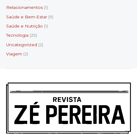
Relacionamentos
(1)
Saúde e Bem-Estar
(9)
Saúde e Nutrição
(1)
Tecnologia
(25)
Uncategorized
(2)
Viagem
(2)