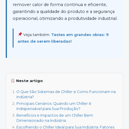
remover calor de forma contínua e eficiente,
garantindo a qualidade do produto e a segurança
operacional, otimizando a produtividade industrial.
Veja também:
Testes em grandes obras: 9
antes de serem liberadas!
Neste artigo
O Que São Sistemas de Chiller e Como Funcionam na
Indústria?
Principais Cenários: Quando um Chiller é
Indispensável para Sua Produção?
Benefícios e Impactos de um Chiller Bem
Dimensionado na Indústria
Escolhendo o Chiller Ideal para Sua Indústria: Fatores