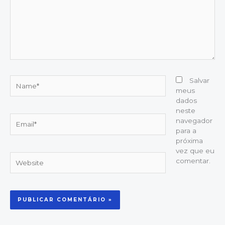
Name*
Salvar
meus
dados
neste
Email*
navegador
para a
próxima
vez que eu
Website
comentar.