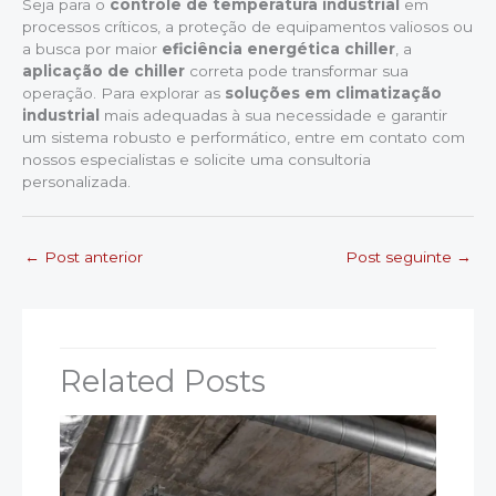
Seja para o
controle de temperatura industrial
em
processos críticos, a proteção de equipamentos valiosos ou
a busca por maior
eficiência energética chiller
, a
aplicação de chiller
correta pode transformar sua
operação. Para explorar as
soluções em climatização
industrial
mais adequadas à sua necessidade e garantir
um sistema robusto e performático, entre em contato com
nossos especialistas e solicite uma consultoria
personalizada.
←
Post anterior
Post seguinte
→
Related Posts