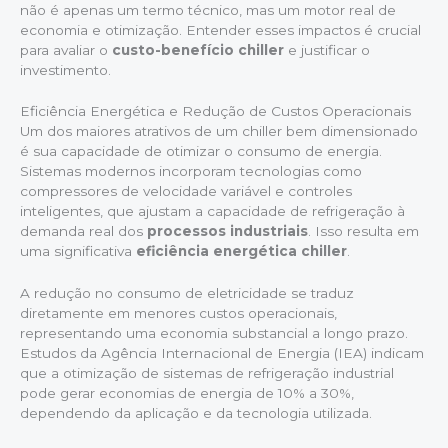
não é apenas um termo técnico, mas um motor real de
economia e otimização. Entender esses impactos é crucial
para avaliar o
custo-benefício chiller
e justificar o
investimento.
Eficiência Energética e Redução de Custos Operacionais
Um dos maiores atrativos de um chiller bem dimensionado
é sua capacidade de otimizar o consumo de energia.
Sistemas modernos incorporam tecnologias como
compressores de velocidade variável e controles
inteligentes, que ajustam a capacidade de refrigeração à
demanda real dos
processos industriais
. Isso resulta em
uma significativa
eficiência energética chiller
.
A redução no consumo de eletricidade se traduz
diretamente em menores custos operacionais,
representando uma economia substancial a longo prazo.
Estudos da Agência Internacional de Energia (IEA) indicam
que a otimização de sistemas de refrigeração industrial
pode gerar economias de energia de 10% a 30%,
dependendo da aplicação e da tecnologia utilizada.