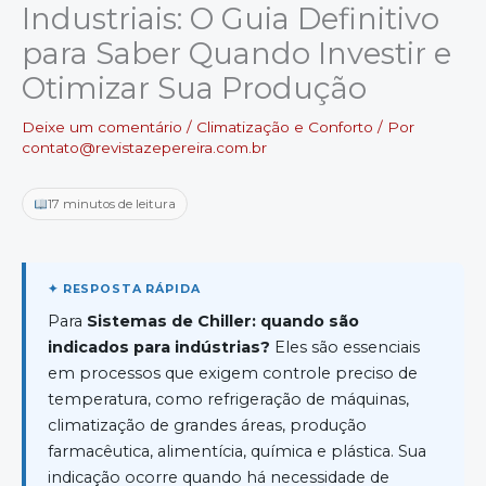
Industriais: O Guia Definitivo
para Saber Quando Investir e
Otimizar Sua Produção
Deixe um comentário
/
Climatização e Conforto
/ Por
contato@revistazepereira.com.br
17 minutos de leitura
Para
Sistemas de Chiller: quando são
indicados para indústrias?
Eles são essenciais
em processos que exigem controle preciso de
temperatura, como refrigeração de máquinas,
climatização de grandes áreas, produção
farmacêutica, alimentícia, química e plástica. Sua
indicação ocorre quando há necessidade de