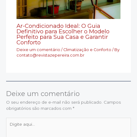
Ar-Condicionado Ideal: O Guia
Definitivo para Escolher o Modelo
Perfeito para Sua Casa e Garantir
Conforto
Deixe um comentário
/
Climatização e Conforto
/ By
contato@revistazepereira.com.br
Deixe um comentário
O seu endereço de e-mail não será publicado.
Campos
obrigatórios são marcados com
*
Digite
aqui...