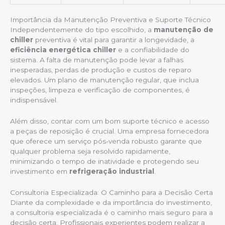
Importância da Manutenção Preventiva e Suporte Técnico
Independentemente do tipo escolhido, a
manutenção de
chiller
preventiva é vital para garantir a longevidade, a
eficiência energética chiller
e a confiabilidade do
sistema. A falta de manutenção pode levar a falhas
inesperadas, perdas de produção e custos de reparo
elevados. Um plano de manutenção regular, que inclua
inspeções, limpeza e verificação de componentes, é
indispensável.
Além disso, contar com um bom suporte técnico e acesso
a peças de reposição é crucial. Uma empresa fornecedora
que oferece um serviço pós-venda robusto garante que
qualquer problema seja resolvido rapidamente,
minimizando o tempo de inatividade e protegendo seu
investimento em
refrigeração industrial
.
Consultoria Especializada: O Caminho para a Decisão Certa
Diante da complexidade e da importância do investimento,
a consultoria especializada é o caminho mais seguro para a
decisão certa. Profissionais experientes podem realizar a