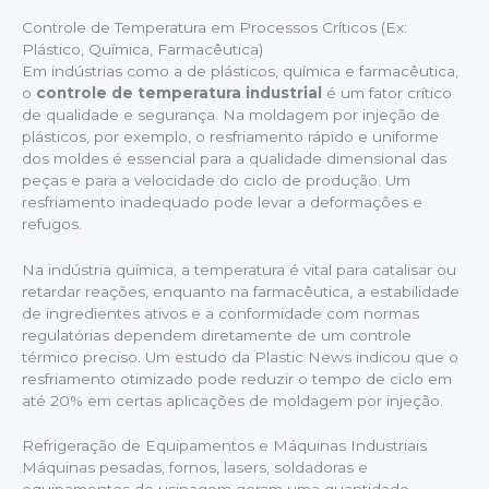
Controle de Temperatura em Processos Críticos (Ex:
Plástico, Química, Farmacêutica)
Em indústrias como a de plásticos, química e farmacêutica,
o
controle de temperatura industrial
é um fator crítico
de qualidade e segurança. Na moldagem por injeção de
plásticos, por exemplo, o resfriamento rápido e uniforme
dos moldes é essencial para a qualidade dimensional das
peças e para a velocidade do ciclo de produção. Um
resfriamento inadequado pode levar a deformações e
refugos.
Na indústria química, a temperatura é vital para catalisar ou
retardar reações, enquanto na farmacêutica, a estabilidade
de ingredientes ativos e a conformidade com normas
regulatórias dependem diretamente de um controle
térmico preciso. Um estudo da Plastic News indicou que o
resfriamento otimizado pode reduzir o tempo de ciclo em
até 20% em certas aplicações de moldagem por injeção.
Refrigeração de Equipamentos e Máquinas Industriais
Máquinas pesadas, fornos, lasers, soldadoras e