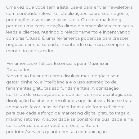
Uma vez que você tem a lista, use-a para enviar newsletters
com conteúdo relevante, atualizações sobre seu negócio,
promoções especiais e dicas úteis. O e-mail marketing
permite uma comunicação direta e personalizada com seus
leads e clientes, nutrindo o relacionamento e incentivando
compras futuras. É uma ferramenta poderosa para crescer
negócio com baixo custo, mantendo sua marca sempre na
mente do consumidor.
Ferramentas e Táticas Essenciais para Maximizar
Resultados
Mesmo ao focar em como divulgar meu negócio sem
gastar dinheiro, a inteligência e o uso estratégico de
ferramentas gratuitas são fundamentais. A otimização
contínua de suas ações é o que transformará estratégias de
divulgação baratas em resultados significativos. Não se trata
apenas de fazer, mas de fazer bem e de forma eficiente,
para que cada esforço de marketing digital gratuito traga o
máximo retorno. A autoridade se constrói na qualidade e na
consistência do que você oferece, tanto em
produtos/serviços quanto em sua comunicação.