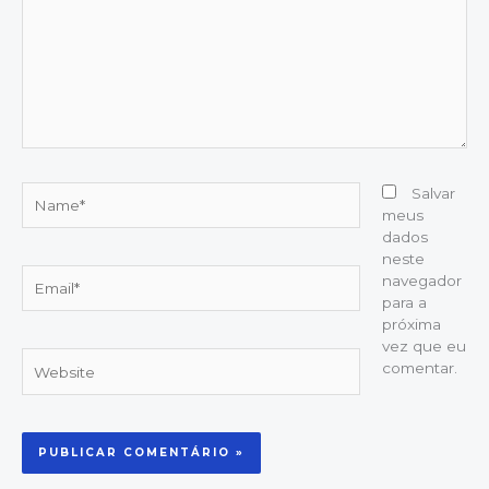
Name*
Salvar
meus
dados
neste
Email*
navegador
para a
próxima
vez que eu
Website
comentar.