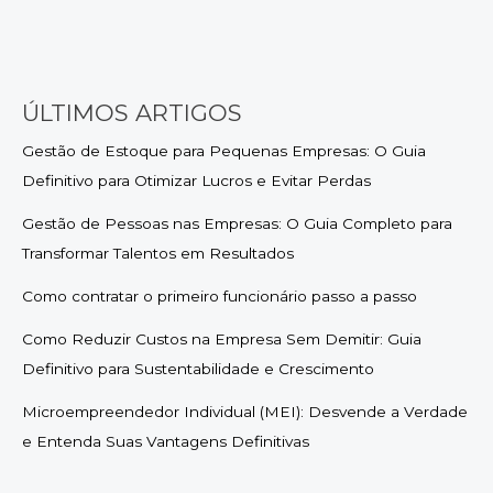
ÚLTIMOS ARTIGOS
Gestão de Estoque para Pequenas Empresas: O Guia
Definitivo para Otimizar Lucros e Evitar Perdas
Gestão de Pessoas nas Empresas: O Guia Completo para
Transformar Talentos em Resultados
Como contratar o primeiro funcionário passo a passo
Como Reduzir Custos na Empresa Sem Demitir: Guia
Definitivo para Sustentabilidade e Crescimento
Microempreendedor Individual (MEI): Desvende a Verdade
e Entenda Suas Vantagens Definitivas