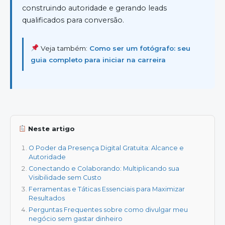
construindo autoridade e gerando leads
qualificados para conversão.
Veja também:
Como ser um fotógrafo: seu
guia completo para iniciar na carreira
Neste artigo
O Poder da Presença Digital Gratuita: Alcance e
Autoridade
Conectando e Colaborando: Multiplicando sua
Visibilidade sem Custo
Ferramentas e Táticas Essenciais para Maximizar
Resultados
Perguntas Frequentes sobre como divulgar meu
negócio sem gastar dinheiro