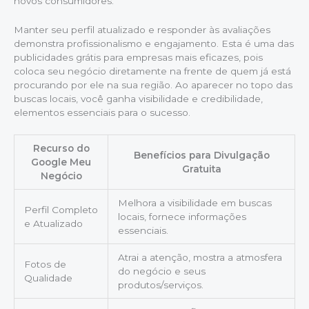
novos consumidores.
Manter seu perfil atualizado e responder às avaliações
demonstra profissionalismo e engajamento. Esta é uma das
publicidades grátis para empresas mais eficazes, pois
coloca seu negócio diretamente na frente de quem já está
procurando por ele na sua região. Ao aparecer no topo das
buscas locais, você ganha visibilidade e credibilidade,
elementos essenciais para o sucesso.
Recurso do
Benefícios para Divulgação
Google Meu
Gratuita
Negócio
Melhora a visibilidade em buscas
Perfil Completo
locais, fornece informações
e Atualizado
essenciais.
Atrai a atenção, mostra a atmosfera
Fotos de
do negócio e seus
Qualidade
produtos/serviços.