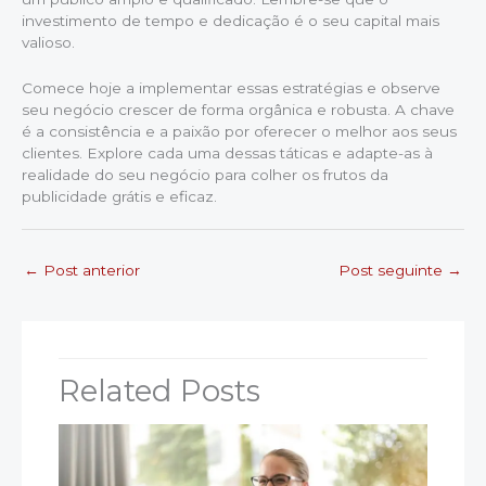
investimento de tempo e dedicação é o seu capital mais
valioso.
Comece hoje a implementar essas estratégias e observe
seu negócio crescer de forma orgânica e robusta. A chave
é a consistência e a paixão por oferecer o melhor aos seus
clientes. Explore cada uma dessas táticas e adapte-as à
realidade do seu negócio para colher os frutos da
publicidade grátis e eficaz.
←
Post anterior
Post seguinte
→
Related Posts