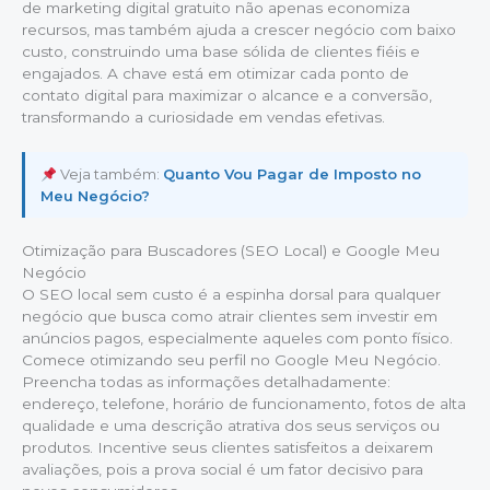
de marketing digital gratuito não apenas economiza
recursos, mas também ajuda a crescer negócio com baixo
custo, construindo uma base sólida de clientes fiéis e
engajados. A chave está em otimizar cada ponto de
contato digital para maximizar o alcance e a conversão,
transformando a curiosidade em vendas efetivas.
Veja também:
Quanto Vou Pagar de Imposto no
Meu Negócio?
Otimização para Buscadores (SEO Local) e Google Meu
Negócio
O SEO local sem custo é a espinha dorsal para qualquer
negócio que busca como atrair clientes sem investir em
anúncios pagos, especialmente aqueles com ponto físico.
Comece otimizando seu perfil no Google Meu Negócio.
Preencha todas as informações detalhadamente:
endereço, telefone, horário de funcionamento, fotos de alta
qualidade e uma descrição atrativa dos seus serviços ou
produtos. Incentive seus clientes satisfeitos a deixarem
avaliações, pois a prova social é um fator decisivo para