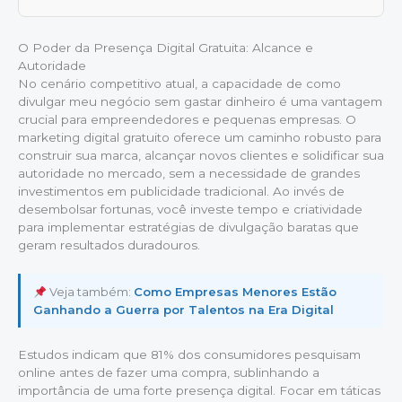
O Poder da Presença Digital Gratuita: Alcance e
Autoridade
No cenário competitivo atual, a capacidade de como
divulgar meu negócio sem gastar dinheiro é uma vantagem
crucial para empreendedores e pequenas empresas. O
marketing digital gratuito oferece um caminho robusto para
construir sua marca, alcançar novos clientes e solidificar sua
autoridade no mercado, sem a necessidade de grandes
investimentos em publicidade tradicional. Ao invés de
desembolsar fortunas, você investe tempo e criatividade
para implementar estratégias de divulgação baratas que
geram resultados duradouros.
Veja também:
Como Empresas Menores Estão
Ganhando a Guerra por Talentos na Era Digital
Estudos indicam que 81% dos consumidores pesquisam
online antes de fazer uma compra, sublinhando a
importância de uma forte presença digital. Focar em táticas