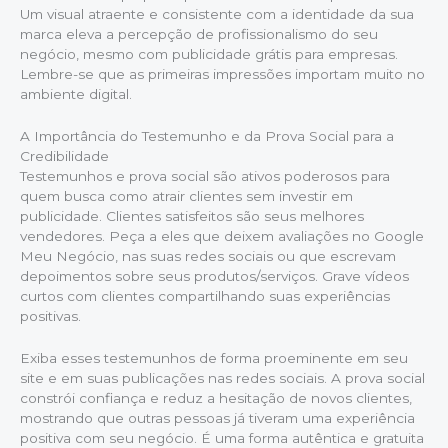
Um visual atraente e consistente com a identidade da sua
marca eleva a percepção de profissionalismo do seu
negócio, mesmo com publicidade grátis para empresas.
Lembre-se que as primeiras impressões importam muito no
ambiente digital.
A Importância do Testemunho e da Prova Social para a
Credibilidade
Testemunhos e prova social são ativos poderosos para
quem busca como atrair clientes sem investir em
publicidade. Clientes satisfeitos são seus melhores
vendedores. Peça a eles que deixem avaliações no Google
Meu Negócio, nas suas redes sociais ou que escrevam
depoimentos sobre seus produtos/serviços. Grave vídeos
curtos com clientes compartilhando suas experiências
positivas.
Exiba esses testemunhos de forma proeminente em seu
site e em suas publicações nas redes sociais. A prova social
constrói confiança e reduz a hesitação de novos clientes,
mostrando que outras pessoas já tiveram uma experiência
positiva com seu negócio. É uma forma autêntica e gratuita