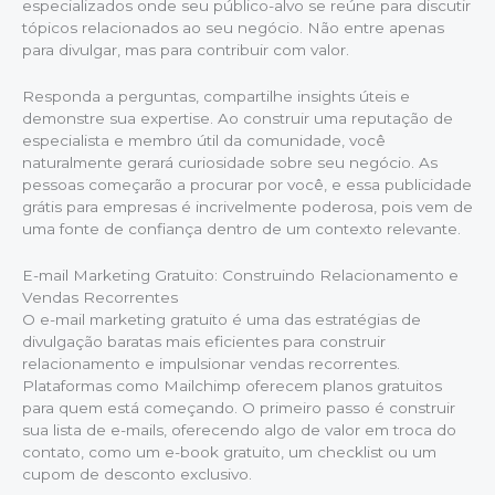
especializados onde seu público-alvo se reúne para discutir
tópicos relacionados ao seu negócio. Não entre apenas
para divulgar, mas para contribuir com valor.
Responda a perguntas, compartilhe insights úteis e
demonstre sua expertise. Ao construir uma reputação de
especialista e membro útil da comunidade, você
naturalmente gerará curiosidade sobre seu negócio. As
pessoas começarão a procurar por você, e essa publicidade
grátis para empresas é incrivelmente poderosa, pois vem de
uma fonte de confiança dentro de um contexto relevante.
E-mail Marketing Gratuito: Construindo Relacionamento e
Vendas Recorrentes
O e-mail marketing gratuito é uma das estratégias de
divulgação baratas mais eficientes para construir
relacionamento e impulsionar vendas recorrentes.
Plataformas como Mailchimp oferecem planos gratuitos
para quem está começando. O primeiro passo é construir
sua lista de e-mails, oferecendo algo de valor em troca do
contato, como um e-book gratuito, um checklist ou um
cupom de desconto exclusivo.