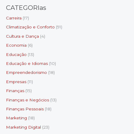
CATEGORIas
Carreira
(17)
Climatização e Conforto
(91)
Cultura e Dança
(4)
Economia
(6)
Educação
(13)
Educação e Idiomas
(10)
Empreendedorismo
(18)
Empresas
(11)
Finanças
(15)
Finanças e Negócios
(13)
Finanças Pessoais
(18)
Marketing
(18)
Marketing Digital
(23)