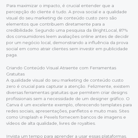
Para maximizar o impacto, é crucial entender que a
percepção do cliente é tudo. A prova social e a qualidade
visual do seu marketing de conteúdo custo zero são
elementos que contribuem diretamente para a
credibilidade. Segundo uma pesquisa da BrightLocal, 87%
dos consumidores leem avaliações online antes de decidir
por um negócio local, demonstrando a influência da prova
social em como atrair clientes sem investir em publicidade
paga.
Criando Conteúdo Visual Atraente com Ferramentas
Gratuitas
A qualidade visual do seu marketing de conteúdo custo
zero é crucial para capturar a atenção. Felizmente, existem
diversas ferramentas gratuitas que permitem criar designs
profissionais sem a necessidade de um designer gráfico. O
Canva é um excelente exemplo, oferecendo templates para
redes sociais, apresentações, panfletos e muito mais. Sites
como Unsplash e Pexels fornecem bancos de imagens e
vídeos de alta qualidade, livres de royalties.
Invista um tempo para aprender a usar essas plataformas.