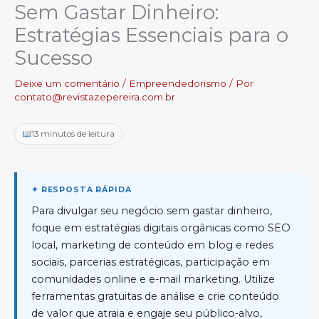
Sem Gastar Dinheiro:
Estratégias Essenciais para o
Sucesso
Deixe um comentário
/
Empreendedorismo
/ Por
contato@revistazepereira.com.br
13 minutos de leitura
Para divulgar seu negócio sem gastar dinheiro,
foque em estratégias digitais orgânicas como SEO
local, marketing de conteúdo em blog e redes
sociais, parcerias estratégicas, participação em
comunidades online e e-mail marketing. Utilize
ferramentas gratuitas de análise e crie conteúdo
de valor que atraia e engaje seu público-alvo,