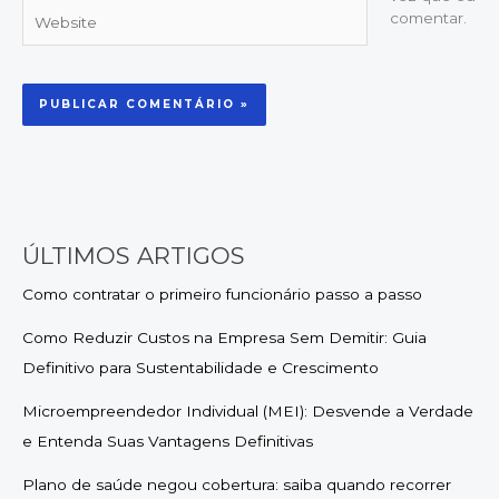
Website
comentar.
ÚLTIMOS ARTIGOS
Como contratar o primeiro funcionário passo a passo
Como Reduzir Custos na Empresa Sem Demitir: Guia
Definitivo para Sustentabilidade e Crescimento
Microempreendedor Individual (MEI): Desvende a Verdade
e Entenda Suas Vantagens Definitivas
Plano de saúde negou cobertura: saiba quando recorrer