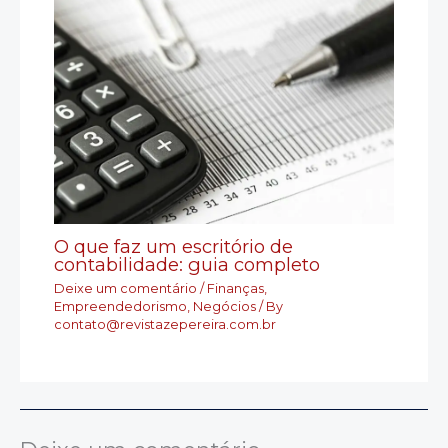
O que faz um escritório de
contabilidade: guia completo
Deixe um comentário
/
Finanças
,
Empreendedorismo
,
Negócios
/ By
contato@revistazepereira.com.br