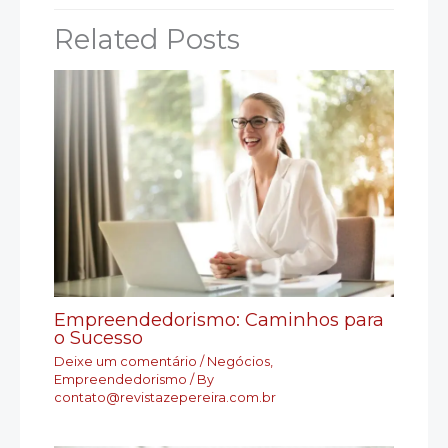
Related Posts
Empreendedorismo: Caminhos para
o Sucesso
Deixe um comentário
/
Negócios
,
Empreendedorismo
/ By
contato@revistazepereira.com.br