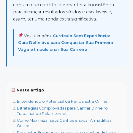
construir um portfólio e manter a consistência
para alcançar resultados sólidos e escaláveis e,
assim, ter uma renda extra significativa.
Veja também:
Currículo Sem Experiência:
Guia Definitivo para Conquistar Sua Primeira
Vaga e Impulsionar Sua Carreira
Neste artigo
Entendendo o Potencial da Renda Extra Online
Estratégias Comprovadas para Ganhar Dinheiro
Trabalhando Pela Internet
Como Maximizar seus Ganhos e Evitar Armadilhas
Online
Perguntas Frequentes sobre como ganhar dinheiro