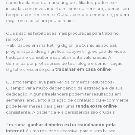
como freelancer ou marketing de afiliados, podem ser
iniciadas com investimento mínimo ou nenhum, apenas seu
tempo e conhecimento. Outras, como e-commerce, podem
exigir um capital um pouco maior.
Quais são as habilidades mais procuradas para trabalho
remoto?
Habilidades em marketing digital (SEO, mídias sociais),
programação, design gráfico, copywriting, edição de vídeo,
tradução e consultoria são altamente valorizadas. A
demanda por profissionais de tecnologia e comunicação
digital é crescente para
trabalhar em casa online
.
Quanto tempo leva para ver os primeiros resultados?
O tempo varia muito dependendo da estratégia e da sua
dedicação. Alguns freelancers podem ter resultados em
semanas, enquanto a criação de conteúdo ou e-commerce
pode levar meses para gerar uma
renda extra online
consistente. A paciência e a persistência são cruciais.
Em suma,
ganhar dinheiro extra trabalhando pela
internet
é uma realidade acessível para quem busca