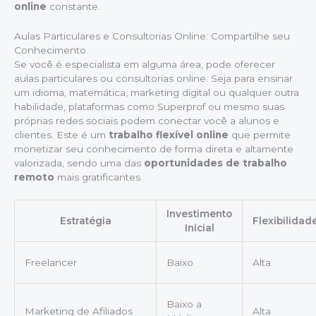
online
constante.
Aulas Particulares e Consultorias Online: Compartilhe seu
Conhecimento
Se você é especialista em alguma área, pode oferecer
aulas particulares ou consultorias online. Seja para ensinar
um idioma, matemática, marketing digital ou qualquer outra
habilidade, plataformas como Superprof ou mesmo suas
próprias redes sociais podem conectar você a alunos e
clientes. Este é um
trabalho flexível online
que permite
monetizar seu conhecimento de forma direta e altamente
valorizada, sendo uma das
oportunidades de trabalho
remoto
mais gratificantes.
Investimento
Estratégia
Flexibilidad
Inicial
Freelancer
Baixo
Alta
Baixo a
Marketing de Afiliados
Alta