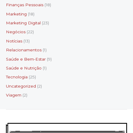
Finanças Pessoais
(18)
Marketing
(18)
Marketing Digital
(23)
Negócios
(22)
Notícias
(13)
Relacionamentos
(1)
Saúde e Bem-Estar
(9)
Saúde e Nutrição
(1)
Tecnologia
(25)
Uncategorized
(2)
Viagem
(2)