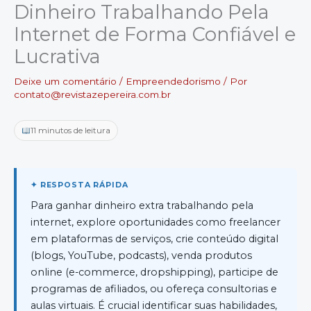
Dinheiro Trabalhando Pela
Internet de Forma Confiável e
Lucrativa
Deixe um comentário
/
Empreendedorismo
/ Por
contato@revistazepereira.com.br
11 minutos de leitura
Para ganhar dinheiro extra trabalhando pela
internet, explore oportunidades como freelancer
em plataformas de serviços, crie conteúdo digital
(blogs, YouTube, podcasts), venda produtos
online (e-commerce, dropshipping), participe de
programas de afiliados, ou ofereça consultorias e
aulas virtuais. É crucial identificar suas habilidades,