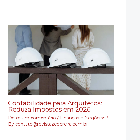
Contabilidade para Arquitetos:
Reduza Impostos em 2026
Deixe um comentário
/
Finanças e Negócios
/
By
contato@revistazepereira.com.br