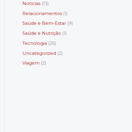
Notícias
(13)
Relacionamentos
(1)
Saúde e Bem-Estar
(9)
Saúde e Nutrição
(1)
Tecnologia
(25)
Uncategorized
(2)
Viagem
(2)