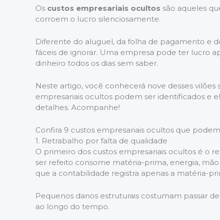
Os
custos empresariais ocultos
são aqueles qu
corroem o lucro silenciosamente.
Diferente do aluguel, da folha de pagamento e do
fáceis de ignorar. Uma empresa pode ter lucro 
dinheiro todos os dias sem saber.
Neste artigo, você conhecerá nove desses vilões 
empresariais ocultos podem ser identificados e 
detalhes. Acompanhe!
Confira 9 custos empresariais ocultos que podem
1. Retrabalho por falta de qualidade
O primeiro dos custos empresariais ocultos é o r
ser refeito consome matéria-prima, energia, mão
que a contabilidade registra apenas a matéria-pri
Pequenos danos estruturais costumam passar de
ao longo do tempo.