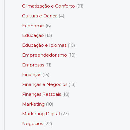
Climatização e Conforto
(91)
Cultura e Dança
(4)
Economia
(6)
Educação
(13)
Educação e Idiomas
(10)
Empreendedorismo
(18)
Empresas
(11)
Finanças
(15)
Finanças e Negócios
(13)
Finanças Pessoais
(18)
Marketing
(18)
Marketing Digital
(23)
Negócios
(22)