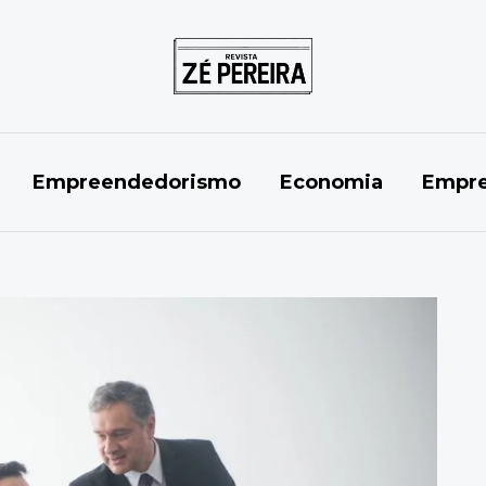
Empreendedorismo
Economia
Empre