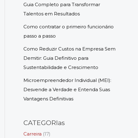
Guia Completo para Transformar
Talentos em Resultados
Como contratar o primeiro funcionário
passo a passo
Como Reduzir Custos na Empresa Sem
Demitir: Guia Definitivo para
Sustentabilidade e Crescimento
Microempreendedor Individual (MEI):
Desvende a Verdade e Entenda Suas
Vantagens Definitivas
CATEGORIas
Carreira
(17)