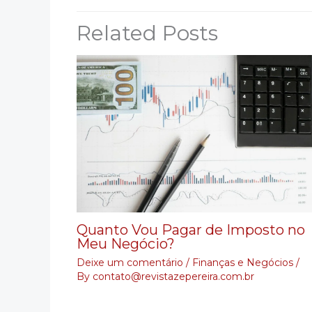
Related Posts
Quanto Vou Pagar de Imposto no
Meu Negócio?
Deixe um comentário
/
Finanças e Negócios
/
By
contato@revistazepereira.com.br