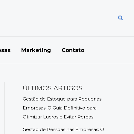
Pesqu
sas
Marketing
Contato
ÚLTIMOS ARTIGOS
Gestão de Estoque para Pequenas
Empresas: O Guia Definitivo para
Otimizar Lucros e Evitar Perdas
Gestão de Pessoas nas Empresas: O