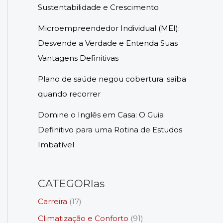
Sustentabilidade e Crescimento
Microempreendedor Individual (MEI):
Desvende a Verdade e Entenda Suas
Vantagens Definitivas
Plano de saúde negou cobertura: saiba
quando recorrer
Domine o Inglês em Casa: O Guia
Definitivo para uma Rotina de Estudos
Imbatível
CATEGORIas
Carreira
(17)
Climatização e Conforto
(91)