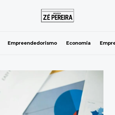
Empreendedorismo
Economia
Empre