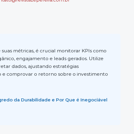
 suas métricas, é crucial monitorar KPIs como
gânico, engajamento e leads gerados. Utilize
retar dados, ajustando estratégias
 e comprovar o retorno sobre o investimento
gredo da Durabilidade e Por Que é Inegociável