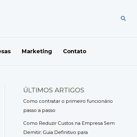
Pesqu
sas
Marketing
Contato
ÚLTIMOS ARTIGOS
Como contratar o primeiro funcionário
passo a passo
Como Reduzir Custos na Empresa Sem
Demitir: Guia Definitivo para