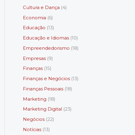
Cultura e Dança
(4)
Economia
(6)
Educação
(13)
Educação e Idiomas
(10)
Empreendedorismo
(18)
Empresas
(9)
Finanças
(15)
Finanças e Negócios
(13)
Finanças Pessoais
(18)
Marketing
(18)
Marketing Digital
(23)
Negócios
(22)
Notícias
(13)