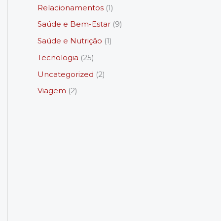
Relacionamentos
(1)
Saúde e Bem-Estar
(9)
Saúde e Nutrição
(1)
Tecnologia
(25)
Uncategorized
(2)
Viagem
(2)