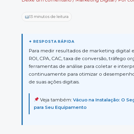
13 minutos de leitura
Para medir resultados de marketing digital e
ROI, CPA, CAC, taxa de conversão, tráfego or
ferramentas de análise para coletar e interp
continuamente para otimizar o desempenho
de suas ações digitais.
Veja também:
Vácuo na Instalação: O Se
para Seu Equipamento