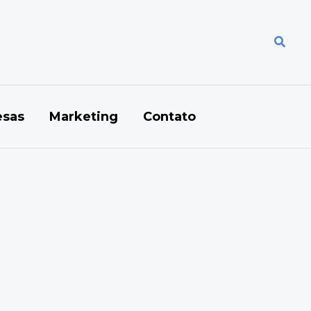
Pesqu
sas
Marketing
Contato