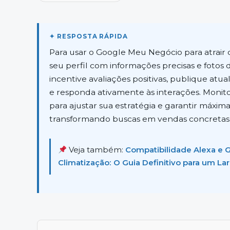
Para usar o Google Meu Negócio para atrair c
seu perfil com informações precisas e fotos 
incentive avaliações positivas, publique atua
e responda ativamente às interações. Monito
para ajustar sua estratégia e garantir máxima 
transformando buscas em vendas concretas 
Veja também:
Compatibilidade Alexa e
Climatização: O Guia Definitivo para um Lar