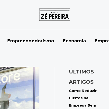
Empreendedorismo
Economia
Empre
ÚLTIMOS
ARTIGOS
Como Reduzir
Custos na
Empresa Sem